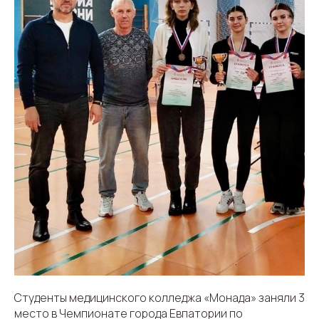
Студенты медицинского колледжа «Монада» заняли 3
место в Чемпионате города Евпатории по