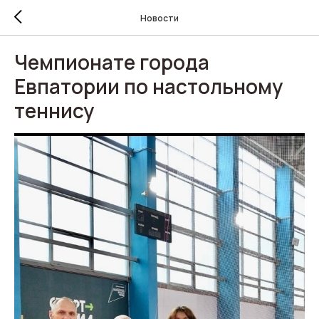
Новости
Чемпионате города
Евпатории по настольному
теннису