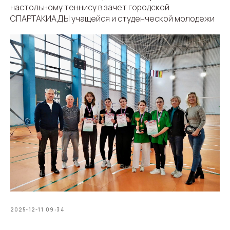
настольному теннису в зачет городской
СПАРТАКИАДЫ учащейся и студенческой молодежи
2025-12-11 09:34