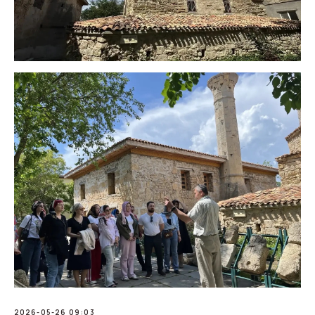
2026-05-26 09:03