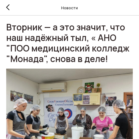
Новости
Вторник — а это значит, что
наш надёжный тыл, « АНО
"ПОО медицинский колледж
"Монада", снова в деле!