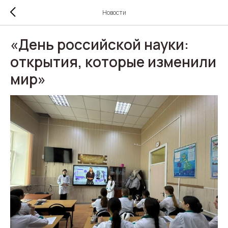
Новости
«День российской науки:
открытия, которые изменили
мир»