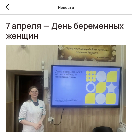
Новости
7 апреля — День беременных
женщин