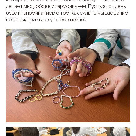
делает мир добрее и гармоничнее. Пусть этот день
будет напоминанием о том, как сильно мы вас ценим
не только раз в году, а ежедневно»