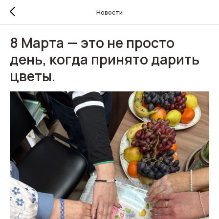
Новости
8 Марта — это не просто
день, когда принято дарить
цветы.