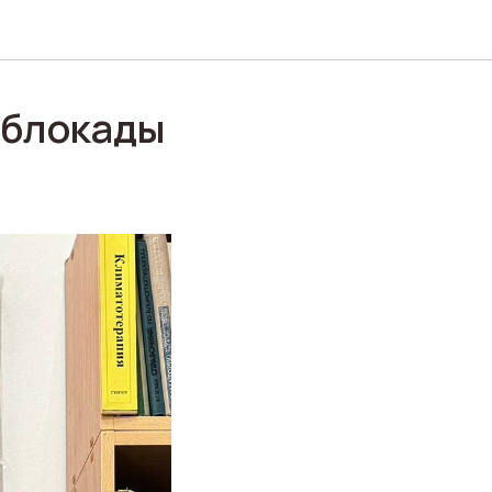
е блокады