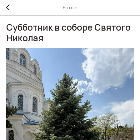
Новости
Субботник в соборе Святого
Николая