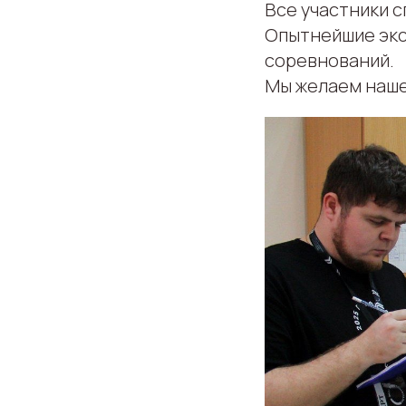
Все участники с
Опытнейшие экс
соревнований.
Мы желаем нашей