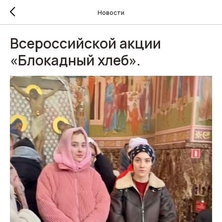
Новости
Всероссийской акции
«Блокадный хлеб».