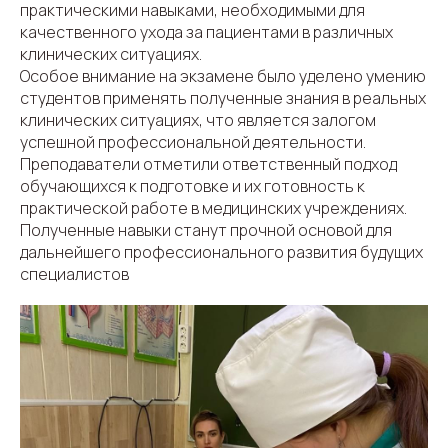
практическими навыками, необходимыми для
качественного ухода за пациентами в различных
клинических ситуациях.
Особое внимание на экзамене было уделено умению
студентов применять полученные знания в реальных
клинических ситуациях, что является залогом
успешной профессиональной деятельности.
Преподаватели отметили ответственный подход
обучающихся к подготовке и их готовность к
практической работе в медицинских учреждениях.
Полученные навыки станут прочной основой для
дальнейшего профессионального развития будущих
специалистов