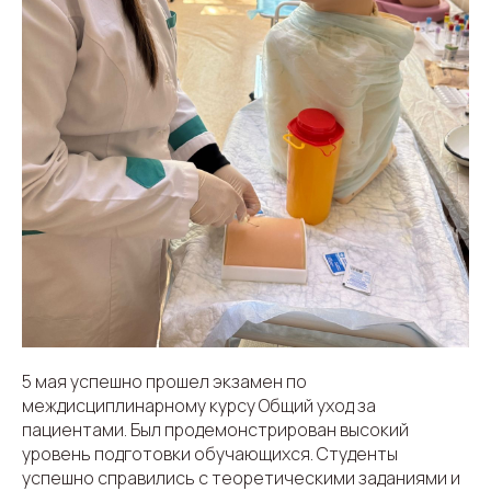
5 мая успешно прошел экзамен по
междисциплинарному курсу Общий уход за
пациентами. Был продемонстрирован высокий
уровень подготовки обучающихся. Студенты
успешно справились с теоретическими заданиями и