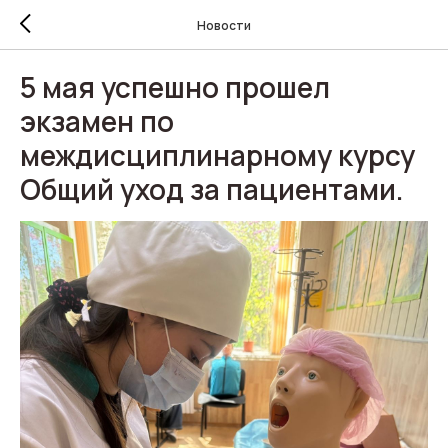
Новости
5 мая успешно прошел
экзамен по
междисциплинарному курсу
Общий уход за пациентами.