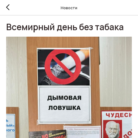
Новости
Всемирный день без табака