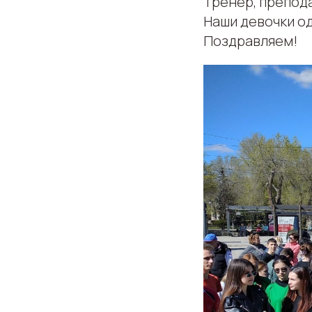
Тренер, препод
Наши девочки о
Поздравляем!