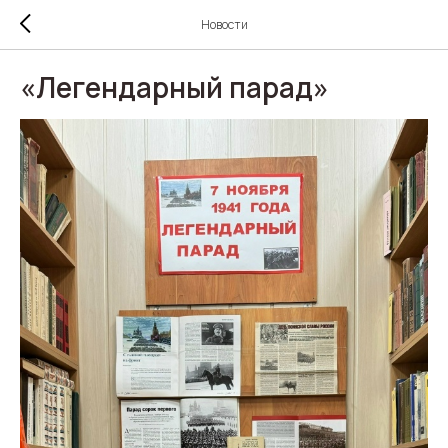
Новости
«Легендарный парад»