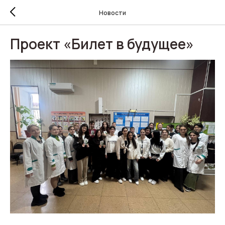
Новости
Проект «Билет в будущее»