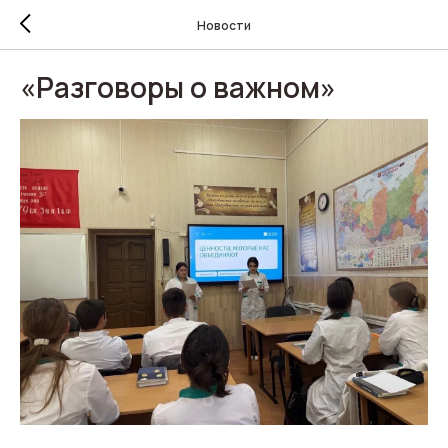
Новости
«Разговоры о важном»