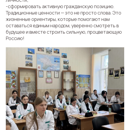
личности;
-сформировать активную гражданскую позицию.
Традиционные ценности — это не просто слова. Это
жизненные ориентиры, которые помогают нам
оставаться единым народом, уверенно смотреть в
будущее и вместе строить сильную, процветающую
Россию!