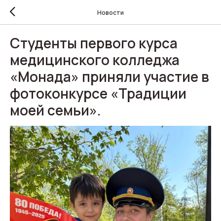
Новости
Студенты первого курса
медицинского колледжа
«Монада» приняли участие в
фотоконкурсе «Традиции
моей семьи».