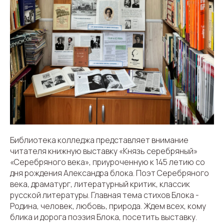
Библиотека колледжа представляет внимание
читателя книжную выставку «Князь серебряный»
«Серебряного века», приуроченную к 145 летию со
дня рождения Александра блока. Поэт Серебряного
века, драматург, литературный критик, классик
русской литературы. Главная тема стихов Блока -
Родина, человек, любовь, природа. Ждем всех, кому
блика и дорога поэзия Блока, посетить выставку.