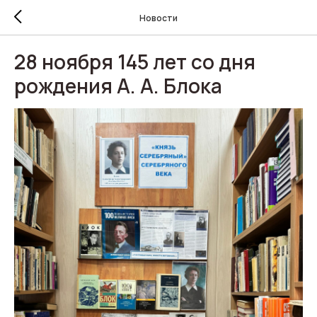
Новости
28 ноября 145 лет со дня
рождения А. А. Блока