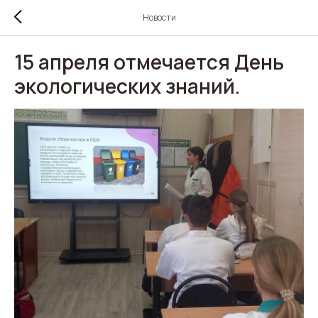
Новости
15 апреля отмечается День
экологических знаний.