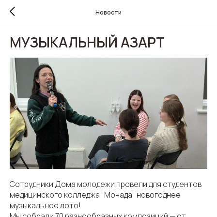
Новости
МУЗЫКАЛЬНЫЙ АЗАРТ
Сотрудники Дома молодежи провели для студентов
медицинского колледжа "Монада" новогоднее
музыкальное лото!
Мы собрали 70 разнообразных композиций — от