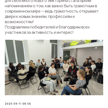
для себя много нового. Викторина стала ярким
напоминанием о том, как важно быть грамотным в
современном мире — ведь грамотность открывает
двери к новым знаниям, профессиям и
возможностям!
Поздравляем победителей и благодарим всех
участников за активность и интерес!
2025-09-11 08:56