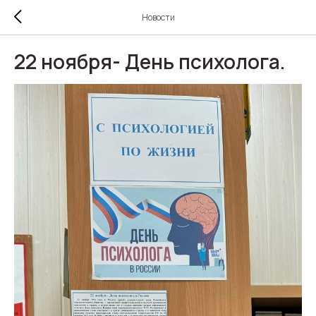
Новости
22 ноября- День психолога.