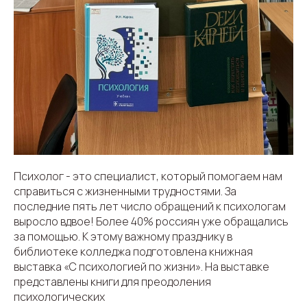
Психолог - это специалист, который помогаем нам
справиться с жизненными трудностями. За
последние пять лет число обращений к психологам
выросло вдвое! Более 40% россиян уже обращались
за помощью. К этому важному празднику в
библиотеке колледжа подготовлена книжная
выставка «С психологией по жизни». На выставке
представлены книги для преодоления
психологических