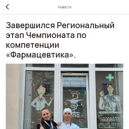
Новости
Завершился Региональный
этап Чемпионата по
компетенции
«Фармацевтика».