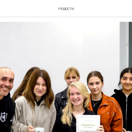
 МЕДИЦИНЫ
Новости