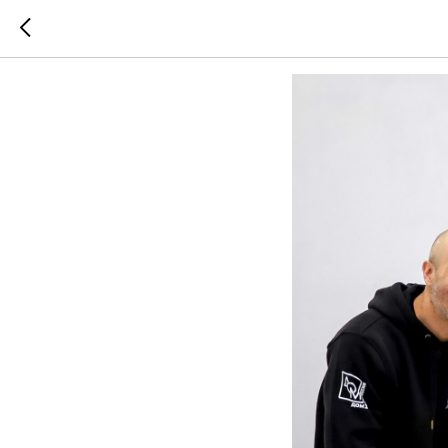
В МИРЕ