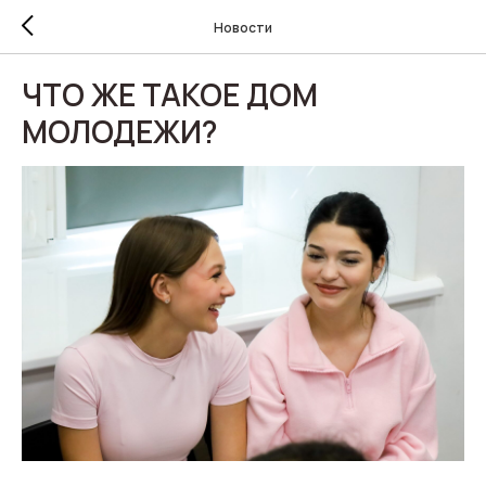
Новости
ЧТО ЖЕ ТАКОЕ ДОМ
МОЛОДЕЖИ?