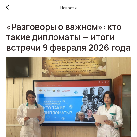
Новости
«Разговоры о важном»: кто
такие дипломаты — итоги
встречи 9 февраля 2026 года