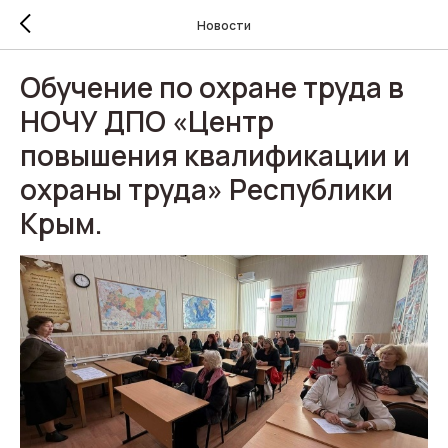
Новости
Обучение по охране труда в
НОЧУ ДПО «Центр
повышения квалификации и
охраны труда» Республики
Крым.