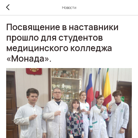
Новости
Посвящение в наставники
прошло для студентов
медицинского колледжа
«Монада».