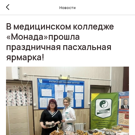
Новости
В медицинском колледже
«Монада»прошла
праздничная пасхальная
ярмарка!