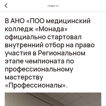
Новости
В АНО «ПОО медицинский
колледж «Монада»
официально стартовал
внутренний отбор на право
участия в Региональном
этапе чемпионата по
профессиональному
мастерству
«Профессионалы».