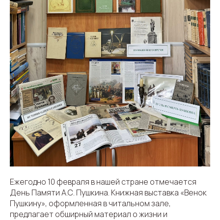
Ежегодно 10 февраля в нашей стране отмечается
День Памяти А.С. Пушкина. Книжная выставка «Венок
Пушкину», оформленная в читальном зале,
предлагает обширный материал о жизни и