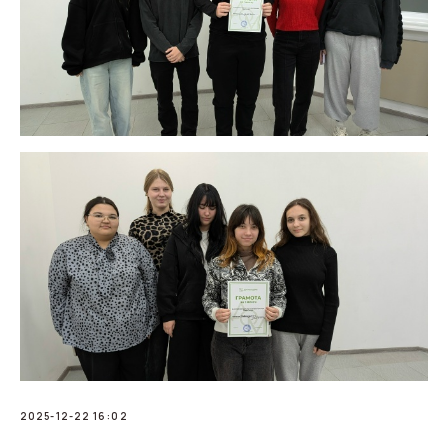
2025-12-22 16:02