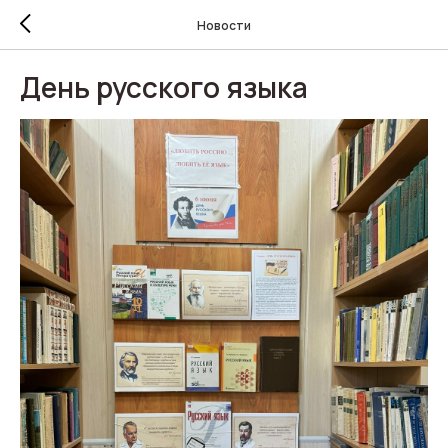
Новости
День русского языка