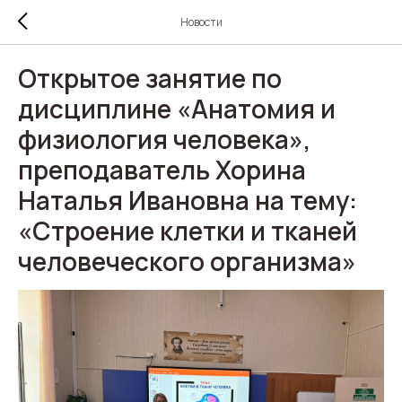
Новости
Открытое занятие по
дисциплине «Анатомия и
физиология человека»,
преподаватель Хорина
Наталья Ивановна на тему:
«Строение клетки и тканей
человеческого организма»